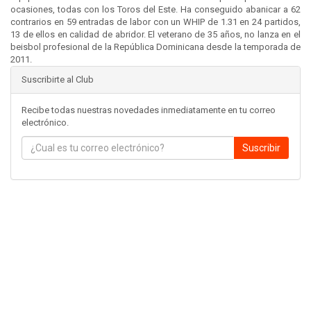
ocasiones, todas con los Toros del Este. Ha conseguido abanicar a 62
contrarios en 59 entradas de labor con un WHIP de 1.31 en 24 partidos,
13 de ellos en calidad de abridor. El veterano de 35 años, no lanza en el
beisbol profesional de la República Dominicana desde la temporada de
2011.
Suscribirte al Club
Recibe todas nuestras novedades inmediatamente en tu correo
electrónico.
Suscribir