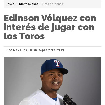
Inicio
Informaciones
Nota de Prensa
Edinson Vólquez con
interés de jugar con
los Toros
Por Alex Luna - 05 de septiembre, 2019