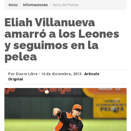
Inicio
Informaciones
Nota de Prensa
Eliah Villanueva
amarró a los Leones
y seguimos en la
pelea
Por Diario Libre - 16 de diciembre, 2013
-
Artículo
Original