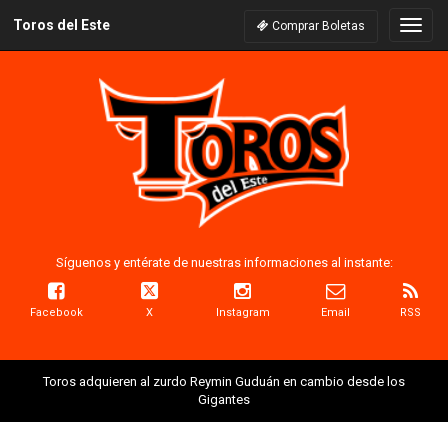
Toros del Este
Naveg
Comprar Boletas
Síguenos y entérate de nuestras informaciones al instante:
Facebook
X
Instagram
Email
RSS
Toros adquieren al zurdo Reymin Guduán en cambio desde los
Gigantes