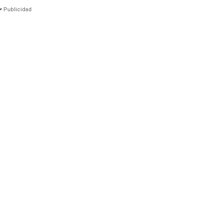
Publicidad