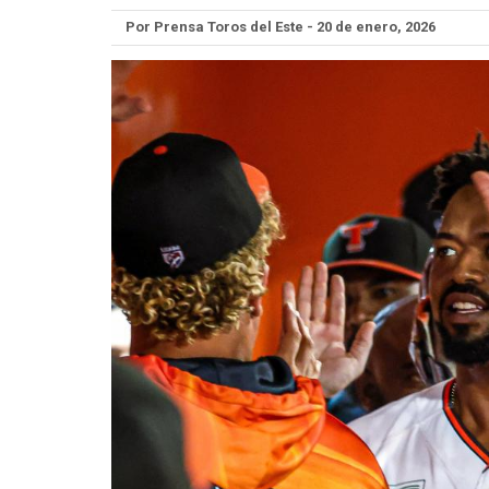
Por Prensa Toros del Este - 20 de enero, 2026