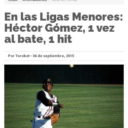
En las Ligas Menores:
Héctor Gómez, 1 vez
al bate, 1 hit
Por Torobot - 06 de septiembre, 2015