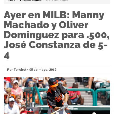
Ayer en MILB: Manny
Machado y Oliver
Dominguez para .500,
José Constanza de 5-
4
Por Torobot - 05 de mayo, 2012