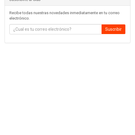
Recibe todas nuestras novedades inmediatamente en tu correo
electrónico.
Suscribir