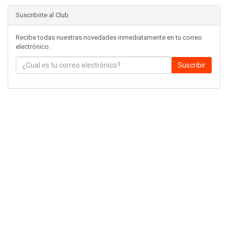
Suscribirte al Club
Recibe todas nuestras novedades inmediatamente en tu correo
electrónico.
Suscribir