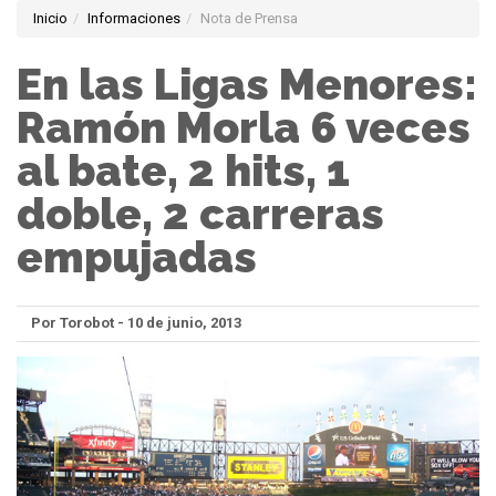
Inicio
Informaciones
Nota de Prensa
En las Ligas Menores:
Ramón Morla 6 veces
al bate, 2 hits, 1
doble, 2 carreras
empujadas
Por Torobot - 10 de junio, 2013