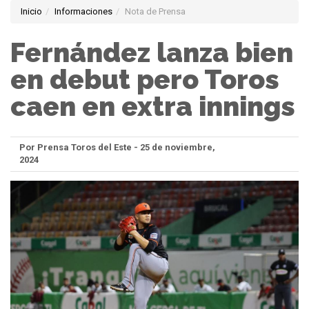
Inicio
Informaciones
Nota de Prensa
Fernández lanza bien
en debut pero Toros
caen en extra innings
Por Prensa Toros del Este - 25 de noviembre,
2024