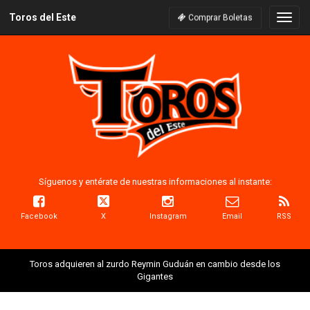
Toros del Este
Naveg
Comprar Boletas
Síguenos y entérate de nuestras informaciones al instante:
Facebook
X
Instagram
Email
RSS
Toros adquieren al zurdo Reymin Guduán en cambio desde los
Gigantes