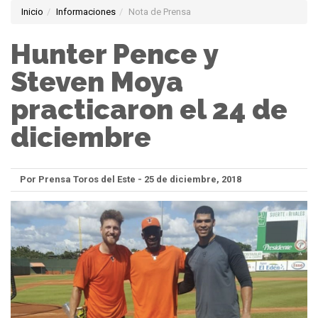
Inicio
Informaciones
Nota de Prensa
Hunter Pence y
Steven Moya
practicaron el 24 de
diciembre
Por Prensa Toros del Este - 25 de diciembre, 2018