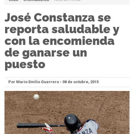
José Constanza se
reporta saludable y
con la encomienda
de ganarse un
puesto
Por Mario Emilio Guerrero - 08 de octubre, 2015