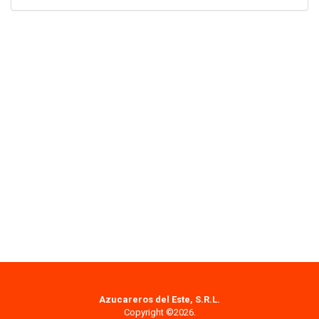
Azucareros del Este, S.R.L.
Copyright ©2026.