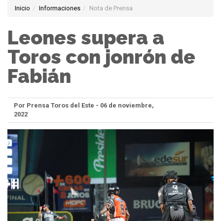
Inicio
Informaciones
Nota de Prensa
Leones supera a
Toros con jonrón de
Fabián
Por Prensa Toros del Este - 06 de noviembre,
2022