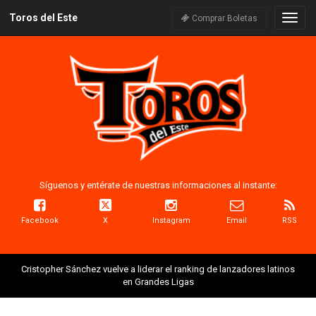
Toros del Este
Naveg
Comprar Boletas
Síguenos y entérate de nuestras informaciones al instante:
Facebook
X
Instagram
Email
RSS
Cristopher Sánchez vuelve a liderar el ranking de lanzadores latinos
en Grandes Ligas