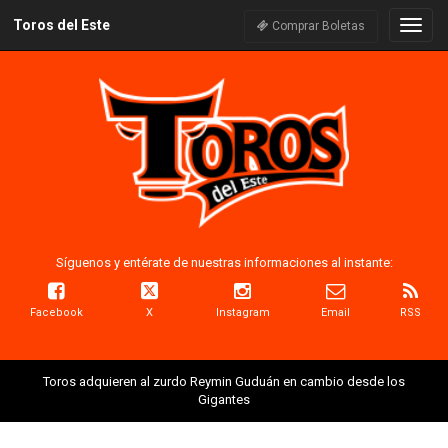
Toros del Este
Naveg
Comprar Boletas
Síguenos y entérate de nuestras informaciones al instante:
Facebook
X
Instagram
Email
RSS
Toros adquieren al zurdo Reymin Guduán en cambio desde los
Gigantes