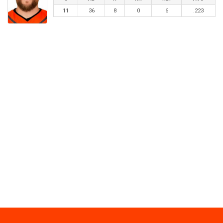
11
36
8
0
6
.223