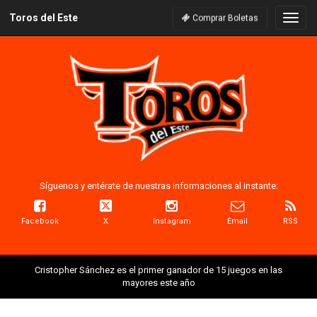
Toros del Este
Naveg
Comprar Boletas
Síguenos y entérate de nuestras informaciones al instante:
Facebook
X
Instagram
Email
RSS
Cristopher Sánchez es el primer ganador de 15 juegos en las
mayores este año