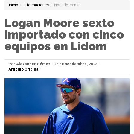
Inicio
Informaciones
Nota de Prensa
Logan Moore sexto
importado con cinco
equipos en Lidom
Por Alexander Gómez - 28 de septiembre, 2023
-
Artículo Original