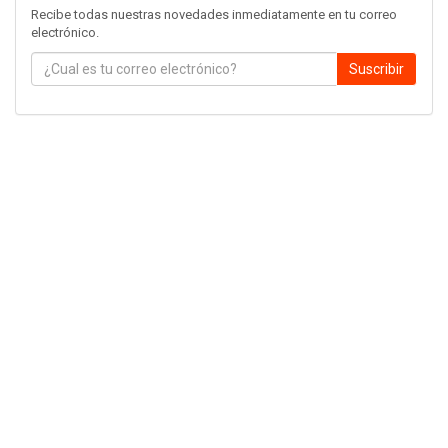
Recibe todas nuestras novedades inmediatamente en tu correo
electrónico.
Suscribir