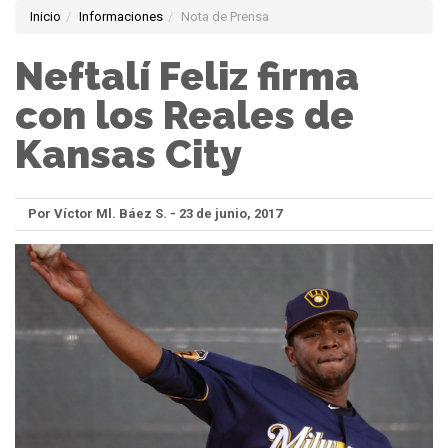
Inicio
Informaciones
Nota de Prensa
Neftalí Feliz firma
con los Reales de
Kansas City
Por Víctor Ml. Báez S. - 23 de junio, 2017