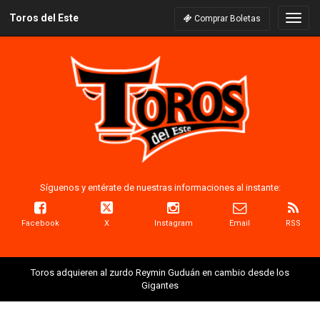
Toros del Este
Naveg
Comprar Boletas
Síguenos y entérate de nuestras informaciones al instante:
Facebook
X
Instagram
Email
RSS
Toros adquieren al zurdo Reymin Guduán en cambio desde los
Gigantes