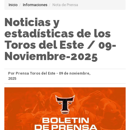
Inicio
Informaciones
Nota de Prensa
Noticias y
estadísticas de los
Toros del Este / 09-
Noviembre-2025
Por Prensa Toros del Este - 09 de noviembre,
2025