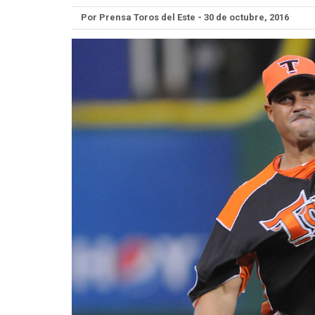
Por Prensa Toros del Este - 30 de octubre, 2016