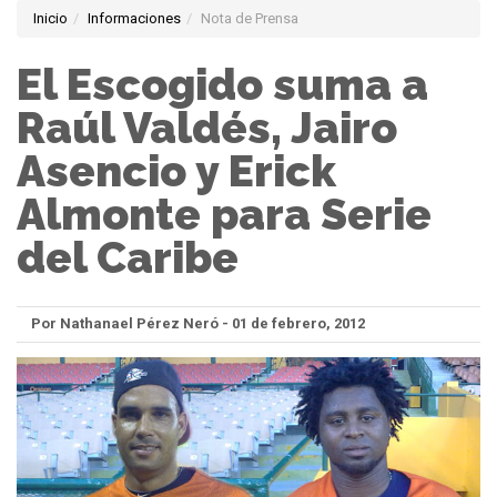
Inicio
Informaciones
Nota de Prensa
El Escogido suma a
Raúl Valdés, Jairo
Asencio y Erick
Almonte para Serie
del Caribe
Por Nathanael Pérez Neró - 01 de febrero, 2012