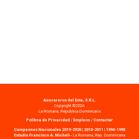
Azucareros del Este, S.R.L.
Copyright ©2026.
La Romana, República Dominicana
Política de Privacidad
/
Empleos
/
Contactar
Campeones Nacionales 2019-2020
|
2010-2011
|
1994-1995
Estadio Francisco A. Micheli
- La Romana, Rep. Dominicana