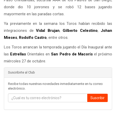
donde dio 10 jonrones y se robó 12 bases jugando
mayormente en las paradas cortas.
Ya previamente en la semana los Toros habían recibido las
integraciones de
Vidal Brujan
,
Gilberto Celestino
,
Johan
Mieses
,
Rodolfo Castro
, entre otros.
Los Toros arrancan la temporada jugando el Día Inaugural ante
las
Estrellas
Orientales en
San Pedro de Macorís
el próximo
miércoles 27 de octubre.
Suscribirte al Club
Recibe todas nuestras novedades inmediatamente en tu correo
electrónico.
Suscribir