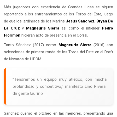
Más jugadores con experiencia de Grandes Ligas se siguen
reportando a los entrenamientos de los Toros del Este, luego
de que los jardineros de los Marlins
Jesus Sanchez
,
Bryan De
La Cruz
y
Magneuris Sierra
así como el infielder
Pedro
Florimon
hicieran acto de presencia en el Corral.
Tanto Sánchez (2017) como
Magneuris Sierra
(2016) son
selecciones de primera ronda de los Toros del Este en el Draft
de Novatos de LIDOM.
“Tendremos un equipo muy atlético, con mucha
profundidad y competitivo,” manifestó Lino Rivera,
dirigente taurino.
Sánchez quemó el pitcheo en las menores, presentando una