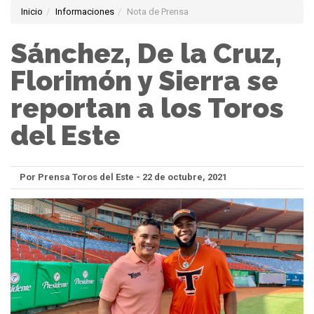
Inicio
Informaciones
Nota de Prensa
Sánchez, De la Cruz,
Florimón y Sierra se
reportan a los Toros
del Este
Por Prensa Toros del Este - 22 de octubre, 2021