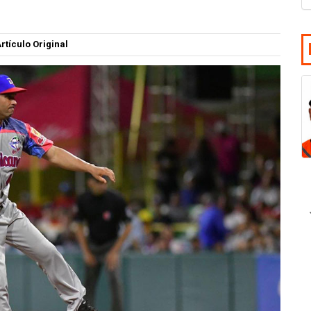
rtículo Original