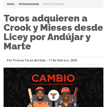
Inicio
Informaciones
Nota de Prensa
Toros adquieren a
Crook y Mieses desde
Licey por Andújar y
Marte
Por Prensa Toros del Este - 17 de febrero, 2023