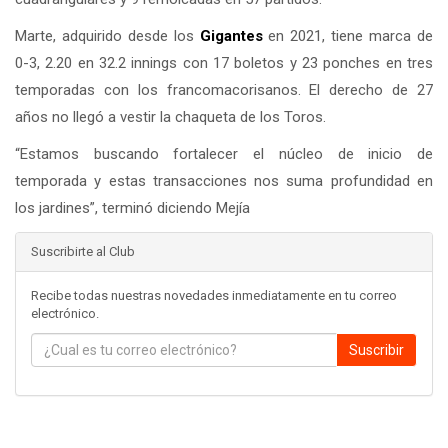
Marte, adquirido desde los
Gigantes
en 2021, tiene marca de
0-3, 2.20 en 32.2 innings con 17 boletos y 23 ponches en tres
temporadas con los francomacorisanos. El derecho de 27
años no llegó a vestir la chaqueta de los Toros.
“Estamos buscando fortalecer el núcleo de inicio de
temporada y estas transacciones nos suma profundidad en
los jardines”, terminó diciendo Mejía
Suscribirte al Club
Recibe todas nuestras novedades inmediatamente en tu correo
electrónico.
Suscribir