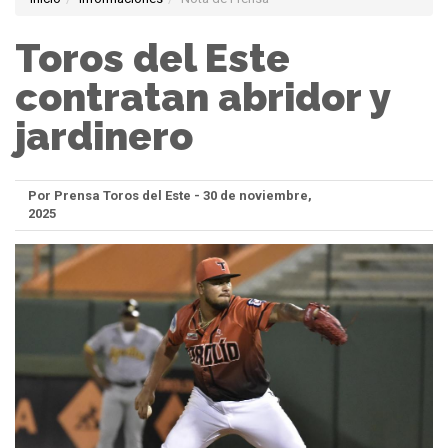
Toros del Este
contratan abridor y
jardinero
Por Prensa Toros del Este - 30 de noviembre,
2025