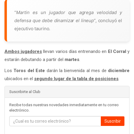
“
Martin es un jugador que agrega velocidad y
defensa que debe dinamizar el lineup
”, concluyó el
ejecutivo taurino.
Ambos jugadores
llevan varios días entrenando en
El Corral
y
estarán debutando a partir del
martes
.
Los
Toros del Este
darán la bienvenida al mes de
diciembre
ubicados en el
segundo lugar de la tabla de posiciones
.
Suscribirte al Club
Recibe todas nuestras novedades inmediatamente en tu correo
electrónico.
Suscribir