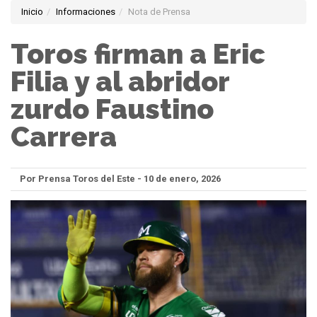
Inicio
Informaciones
Nota de Prensa
Toros firman a Eric
Filia y al abridor
zurdo Faustino
Carrera
Por Prensa Toros del Este - 10 de enero, 2026