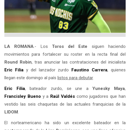
LA ROMANA
.- Los
Toros del Este
siguen haciendo
movimientos para fortalecer su roster en la recta final del
Round Robin
, tras anunciar las contrataciones del inicialista
Eric Filia
y del lanzador zurdo
Faustino Carrera
, quienes
llegan este domingo al país
listos para debutar
.
Eric Filia
, bateador zurdo, se une a
Yunesky Maya
,
Francisley Bueno
y a
Raúl Valdés
como jugadores que han
vestido las seis chaquetas de las actuales franquicias de la
LIDOM
.
El norteamericano ha sido un excelente bateador en la