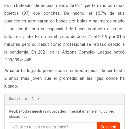
Es un bateador de ambas manos de 6’0” que terminó con más
boletos (87) que ponches. De hecho, el 15.7% de sus
apariciones terminaron en bases por bolas y ha impresionado
a los scouts con su capacidad de hacer contacto a ambos
lados del plato. Firmó en el grupo de Julio 2 del 2019 por $1.5
millones pero su debut como profesional se retrasó debido a
la pandemia. En 2021 en la Arizona Complex League bateó
.299/.394/.445
Amador ha logrado poner esos números a pesar de ser hasta
2 años más joven que el promedio en las ligas donde ha
jugado.
Suscribirte al Club
Recibe todas nuestras novedades inmediatamente en tu correo
electrónico.
Suscribir