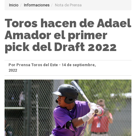
Inicio
Informaciones
Nota de Prensa
Toros hacen de Adael
Amador el primer
pick del Draft 2022
Por Prensa Toros del Este - 14 de septiembre,
2022