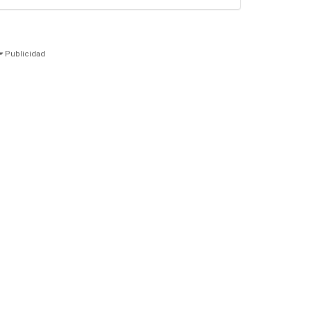
Publicidad