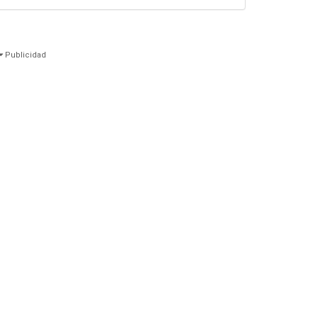
Publicidad