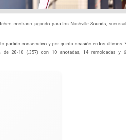
tcheo contrario jugando para los Nashville Sounds, sucursal
to partido consecutivo y por quinta ocasión en los últimos 7
ea de 28-10 (.357) con 10 anotadas, 14 remolcadas y 6