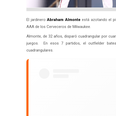
El jardinero
Abraham Almonte
está azotando el pi
AAA de los Cerveceros de Milwaukee.
Almonte, de 32 años, disparó cuadrangular por cuar
juegos. En esos 7 partidos, el outfielder bat
cuadrangulares.