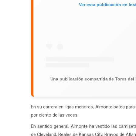
Ver esta publicación en In
Una publicación compartida de Toros del 
En su carrera en ligas menores, Almonte batea para 
por ciento de las veces.
En sentido general, Almonte ha vestido las camiset
de Cleveland, Reales de Kansas City, Bravos de Atla