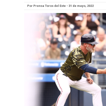
Por Prensa Toros del Este - 31 de mayo, 2022