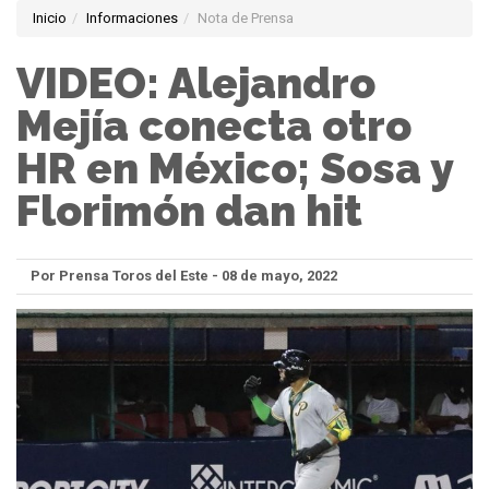
Inicio
Informaciones
Nota de Prensa
VIDEO: Alejandro
Mejía conecta otro
HR en México; Sosa y
Florimón dan hit
Por Prensa Toros del Este - 08 de mayo, 2022