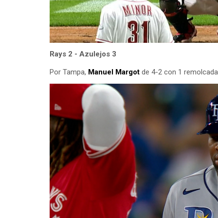
Rays 2 - Azulejos 3
Por Tampa,
Manuel Margot
de 4-2 con 1 remolcada