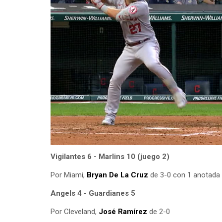
Vigilantes 6 - Marlins 10 (juego 2)
Por Miami,
Bryan De La Cruz
de 3-0 con 1 anotada
Angels 4 - Guardianes 5
Por Cleveland,
José Ramírez
de 2-0