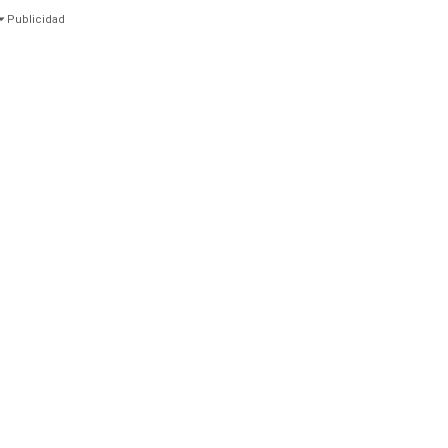
Publicidad