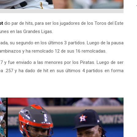
ot
dio par de hits, para ser los jugadores de los Toros del Este
unes en las Grandes Ligas.
ada, su segundo en los últimos 3 partidos. Luego de la pausa
bambinazos y ha remolcado 12 de sus 16 remolcadas.
7 y fue enviado a las menores por los Piratas. Luego de ser
tea .257 y ha dado de hit en sus últimos 4 partidos en forma