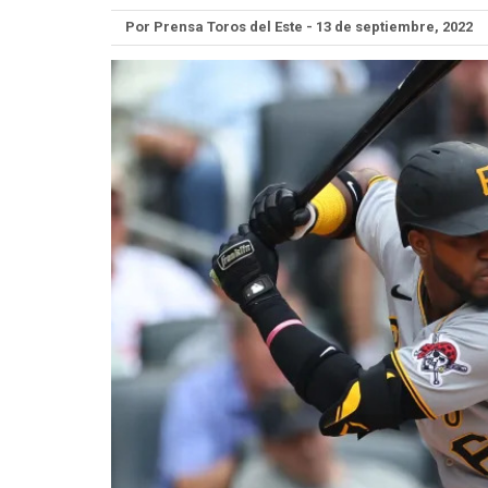
Por Prensa Toros del Este - 13 de septiembre, 2022