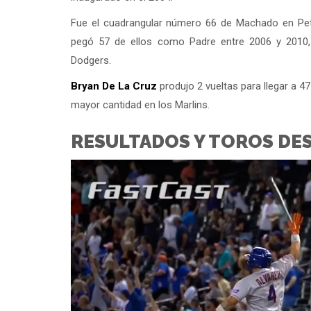
Fue el cuadrangular número 66 de Machado en Pet
pegó 57 de ellos como Padre entre 2006 y 2010,
Dodgers.
Bryan De La Cruz
produjo 2 vueltas para llegar a 47
mayor cantidad en los Marlins.
RESULTADOS Y TOROS DE