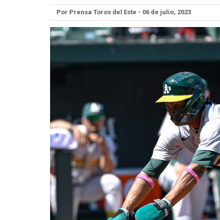
Por Prensa Toros del Este - 06 de julio, 2023