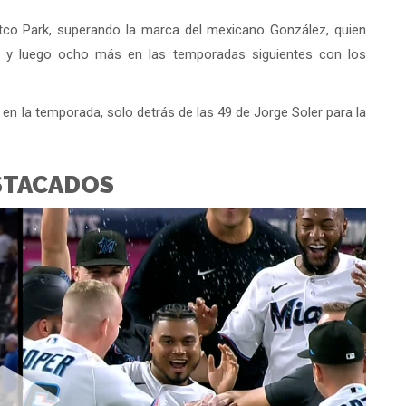
co Park, superando la marca del mexicano González, quien
 y luego ocho más en las temporadas siguientes con los
 en la temporada, solo detrás de las 49 de Jorge Soler para la
STACADOS