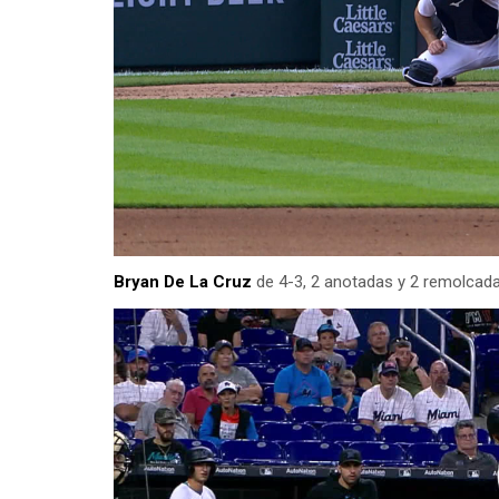
Bryan De La Cruz
de 4-3, 2 anotadas y 2 remolcad