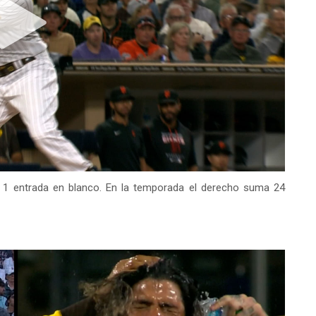
 de 1 entrada en blanco. En la temporada el derecho suma 24