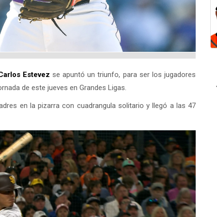
Carlos Estevez
se apuntó un triunfo, para ser los jugadores
jornada de este jueves en Grandes Ligas.
res en la pizarra con cuadrangula solitario y llegó a las 47