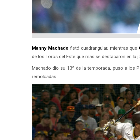
Manny Machado
fletó cuadrangular, mientras que
de los Toros del Este que más se destacaron en la 
Machado dio su 13º de la temporada, puso a los Pad
remolcadas.