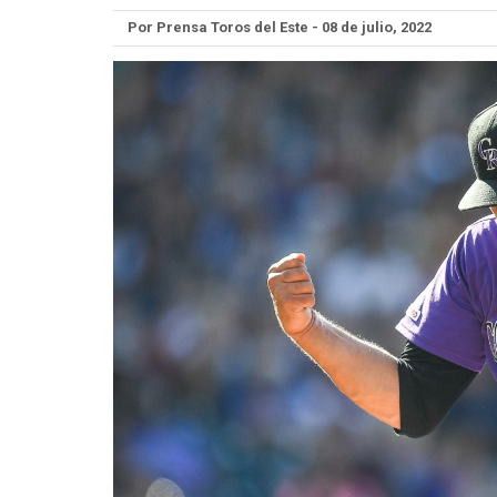
Por Prensa Toros del Este - 08 de julio, 2022