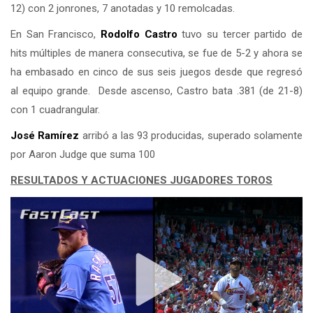
12) con 2 jonrones, 7 anotadas y 10 remolcadas.
En San Francisco,
Rodolfo Castro
tuvo su tercer partido de
hits múltiples de manera consecutiva, se fue de 5-2 y ahora se
ha embasado en cinco de sus seis juegos desde que regresó
al equipo grande. Desde ascenso, Castro bata .381 (de 21-8)
con 1 cuadrangular.
José Ramírez
arribó a las 93 producidas, superado solamente
por Aaron Judge que suma 100
RESULTADOS Y ACTUACIONES JUGADORES TOROS