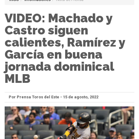
VIDEO: Machado y
Castro siguen
calientes, Ramírez y
García en buena
jornada dominical
MLB
Por Prensa Toros del Este - 15 de agosto, 2022