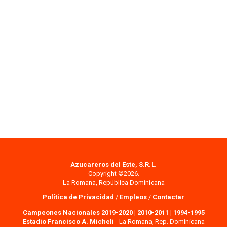
Azucareros del Este, S.R.L.
Copyright ©2026.
La Romana, República Dominicana
Política de Privacidad
/
Empleos
/
Contactar
Campeones Nacionales 2019-2020
|
2010-2011
|
1994-1995
Estadio Francisco A. Micheli
- La Romana, Rep. Dominicana