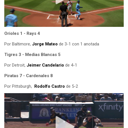
Orioles 1 - Rays 4
Por Baltimore,
Jorge Mateo
de 3-1 con 1 anotada
Tigres 3 - Medias Blancas 5
Por Detroit,
Jeimer Candelario
de 4-1
Piratas 7 - Cardenales 8
Por Pittsburgh,
Rodolfo Castro
de 5-2