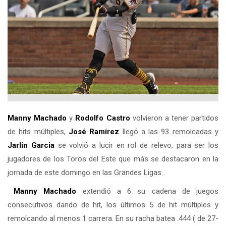
Manny Machado
y
Rodolfo Castro
volvieron a tener partidos
de hits múltiples,
José Ramírez
llegó a las 93 remolcadas y
Jarlin Garcia
se volvió a lucir en rol de relevo, para ser los
jugadores de los Toros del Este que más se destacaron en la
jornada de este domingo en las Grandes Ligas.
Manny Machado
extendió a 6 su cadena de juegos
consecutivos dando de hit, los últimos 5 de hit múltiples y
remolcando al menos 1 carrera. En su racha batea .444 ( de 27-