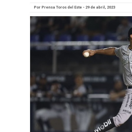
Por Prensa Toros del Este - 29 de abril, 2023