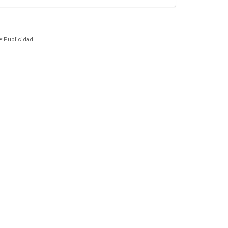
Publicidad