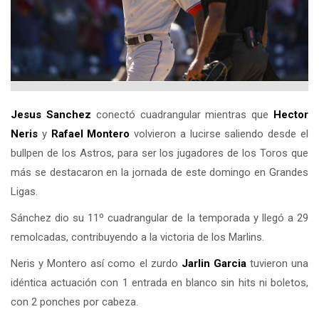
Jesus Sanchez
conectó cuadrangular mientras que
Hector
Neris
y
Rafael Montero
volvieron a lucirse saliendo desde el
bullpen de los Astros, para ser los jugadores de los Toros que
más se destacaron en la jornada de este domingo en Grandes
Ligas.
Sánchez dio su 11º cuadrangular de la temporada y llegó a 29
remolcadas, contribuyendo a la victoria de los Marlins.
Neris y Montero así como el zurdo
Jarlin Garcia
tuvieron una
idéntica actuación con 1 entrada en blanco sin hits ni boletos,
con 2 ponches por cabeza.