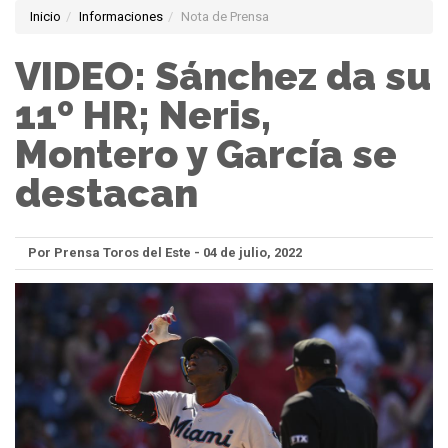
Inicio
Informaciones
Nota de Prensa
VIDEO: Sánchez da su
11º HR; Neris,
Montero y García se
destacan
Por Prensa Toros del Este - 04 de julio, 2022