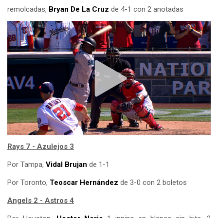
remolcadas,
Bryan De La Cruz
de 4-1 con 2 anotadas
Rays 7 - Azulejos 3
Por Tampa,
Vidal Brujan
de 1-1
Por Toronto,
Teoscar Hernández
de 3-0 con 2 boletos
Angels 2 - Astros 4