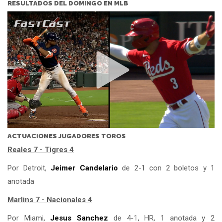
RESULTADOS DEL DOMINGO EN MLB
ACTUACIONES JUGADORES TOROS
Reales 7 - Tigres 4
Por Detroit,
Jeimer Candelario
de 2-1 con 2 boletos y 1
anotada
Marlins 7 - Nacionales 4
Por Miami,
Jesus Sanchez
de 4-1, HR, 1 anotada y 2