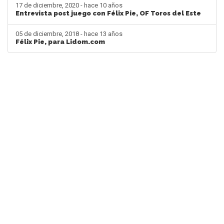
17 de diciembre, 2020 - hace 10 años
Entrevista post juego con Félix Pie, OF Toros del Este
05 de diciembre, 2018 - hace 13 años
Félix Pie, para Lidom.com