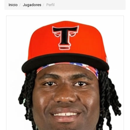
Inicio
Jugadores
Perfil