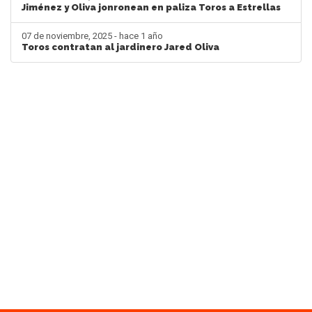
Jiménez y Oliva jonronean en paliza Toros a Estrellas
07 de noviembre, 2025 - hace 1 año
Toros contratan al jardinero Jared Oliva