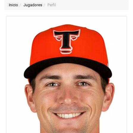
Inicio
Jugadores
Perfil