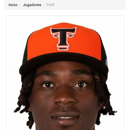
Inicio
Jugadores
Perfil