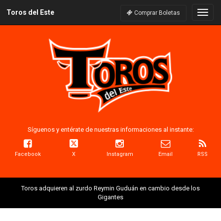
Toros del Este
Naveg
Comprar Boletas
Síguenos y entérate de nuestras informaciones al instante:
Facebook
X
Instagram
Email
RSS
Toros adquieren al zurdo Reymin Guduán en cambio desde los
Gigantes