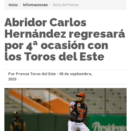
Inicio
Informaciones
Nota de Prensa
Abridor Carlos
Hernández regresará
por 4ª ocasión con
los Toros del Este
Por Prensa Toros del Este - 05 de septiembre,
2023