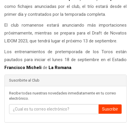
como fichajes anunciadas por el club, el trío estará desde el
primer día y contratados por la temporada completa.
El club romanense estará anunciando más importaciones
próximamente, mientras se prepara para el Draft de Novatos
LIDOM 2023, que tendrá lugar el próximo 13 de septiembre.
Los entrenamientos de pretemporada de los Toros están
pautados para iniciar el lunes 18 de septiembre en el Estadio
Francisco Micheli
de
La Romana
.
Suscribirte al Club
Recibe todas nuestras novedades inmediatamente en tu correo
electrónico.
Suscribir