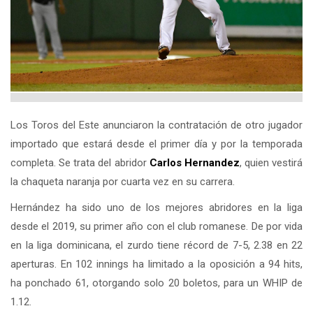
Los Toros del Este anunciaron la contratación de otro jugador
importado que estará desde el primer día y por la temporada
completa. Se trata del abridor
Carlos Hernandez
, quien vestirá
la chaqueta naranja por cuarta vez en su carrera.
Hernández ha sido uno de los mejores abridores en la liga
desde el 2019, su primer año con el club romanese. De por vida
en la liga dominicana, el zurdo tiene récord de 7-5, 2.38 en 22
aperturas. En 102 innings ha limitado a la oposición a 94 hits,
ha ponchado 61, otorgando solo 20 boletos, para un WHIP de
1.12.