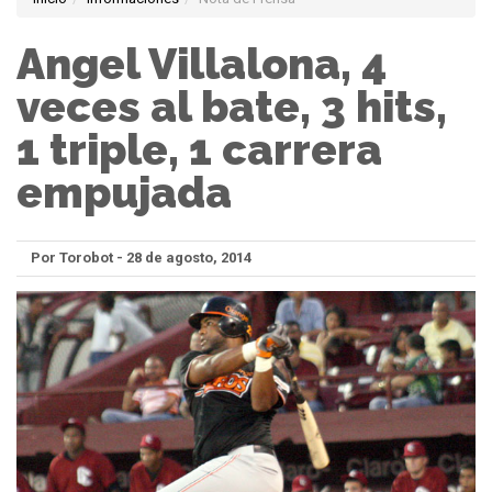
Angel Villalona, 4
veces al bate, 3 hits,
1 triple, 1 carrera
empujada
Por Torobot - 28 de agosto, 2014