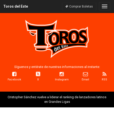
Toros del Este
Naveg
Comprar Boletas
Síguenos y entérate de nuestras informaciones al instante:
Facebook
X
Instagram
Email
RSS
Cristopher Sánchez vuelve a liderar el ranking de lanzadores latinos
en Grandes Ligas