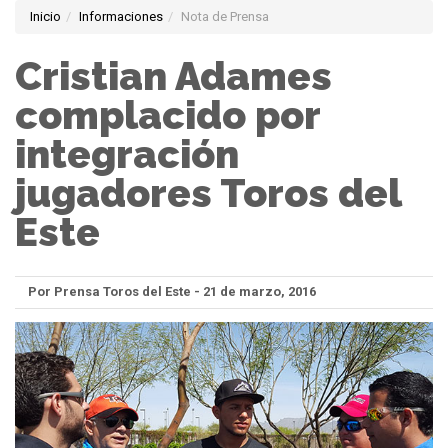
Inicio
Informaciones
Nota de Prensa
Cristian Adames
complacido por
integración
jugadores Toros del
Este
Por Prensa Toros del Este - 21 de marzo, 2016