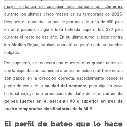
mayor distancia de cualquier bola bateada por
Jiménez
durante los últimos cinco meses de su temporada de
2025
.
Después de conectar un par de jonrones de más de 400 pies
en abril pasado, ninguna bola bateada superó los 390 pies
durante el resto de ese año. En su último turno al bate contra
los
Medias Rojas
, también conectó un jonrón ante un cambio
colgado.
Por supuesto, se requerirá una muestra más grande antes de
que la expectación comience a cobrar impulso real. Pero estos
son pasos en la dirección correcta, especialmente desde el
punto de vista de la
calidad del contacto
, para alguien cuyo
historial incluye una producción de daño de élite:
índice de
golpes fuertes en el percentil 90 o superior en tres de
cuatro temporadas clasificatorias de la MLB
.
El perfil de bateo que lo hace