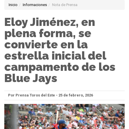
Inicio
Informaciones
Nota de Prensa
Eloy Jiménez, en
plena forma, se
convierte en la
estrella inicial del
campamento de los
Blue Jays
Por Prensa Toros del Este - 25 de febrero, 2026