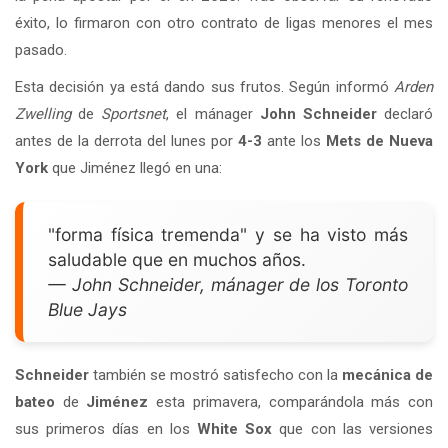
éxito, lo firmaron con otro contrato de ligas menores el mes
pasado.
Esta decisión ya está dando sus frutos. Según informó
Arden
Zwelling
de
Sportsnet
, el mánager
John Schneider
declaró
antes de la derrota del lunes por
4-3
ante los
Mets de Nueva
York
que Jiménez llegó en una:
"forma física tremenda" y se ha visto más
saludable que en muchos años.
— John Schneider, mánager de los Toronto
Blue Jays
Schneider
también se mostró satisfecho con la
mecánica de
bateo
de
Jiménez
esta primavera, comparándola más con
sus primeros días en los
White Sox
que con las versiones