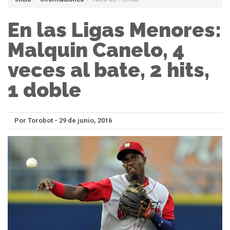
En las Ligas Menores:
Malquin Canelo, 4
veces al bate, 2 hits,
1 doble
Por Torobot - 29 de junio, 2016