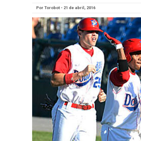
Por Torobot - 21 de abril, 2016