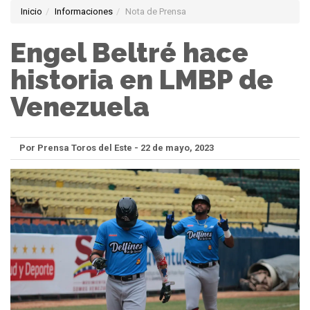
Inicio
Informaciones
Nota de Prensa
Engel Beltré hace
historia en LMBP de
Venezuela
Por Prensa Toros del Este - 22 de mayo, 2023