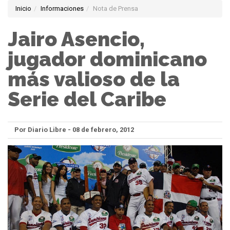
Inicio
Informaciones
Nota de Prensa
Jairo Asencio,
jugador dominicano
más valioso de la
Serie del Caribe
Por Diario Libre - 08 de febrero, 2012