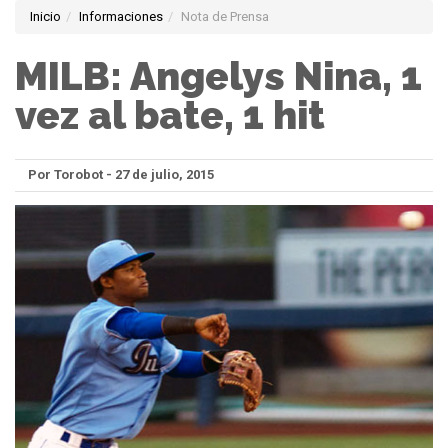
Inicio
Informaciones
Nota de Prensa
MILB: Angelys Nina, 1
vez al bate, 1 hit
Por Torobot - 27 de julio, 2015