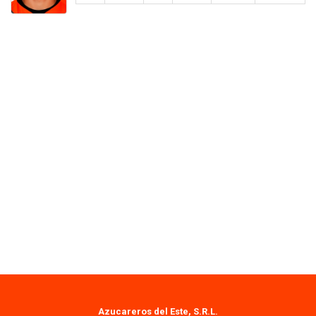
Azucareros del Este, S.R.L.