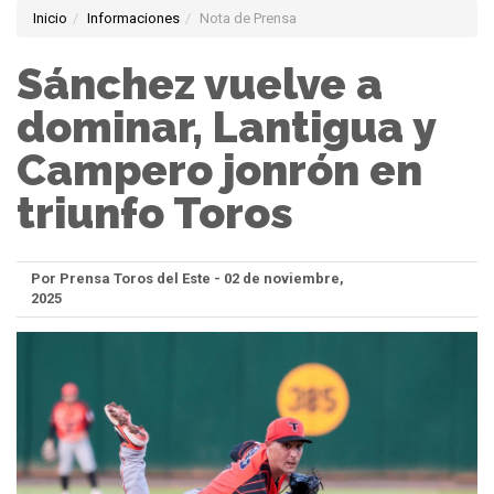
Inicio
Informaciones
Nota de Prensa
Sánchez vuelve a
dominar, Lantigua y
Campero jonrón en
triunfo Toros
Por Prensa Toros del Este - 02 de noviembre,
2025