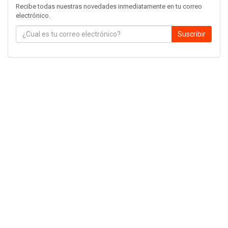
Recibe todas nuestras novedades inmediatamente en tu correo
electrónico.
Suscribir