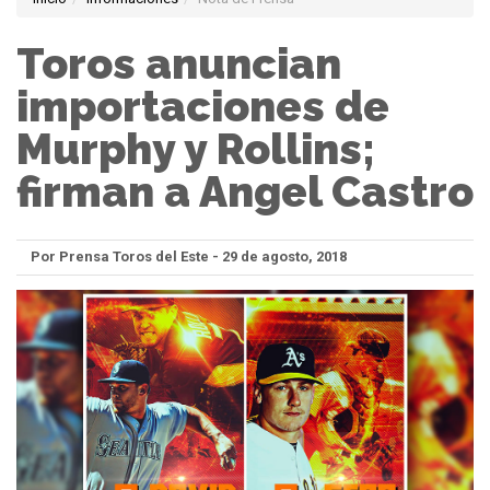
Toros anuncian
importaciones de
Murphy y Rollins;
firman a Angel Castro
Por Prensa Toros del Este - 29 de agosto, 2018