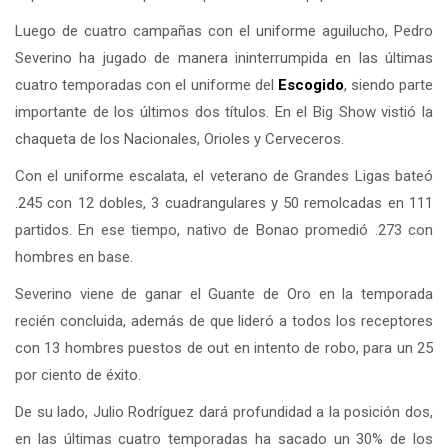
Luego de cuatro campañas con el uniforme aguilucho, Pedro
Severino ha jugado de manera ininterrumpida en las últimas
cuatro temporadas con el uniforme del
Escogido
, siendo parte
importante de los últimos dos títulos. En el Big Show vistió la
chaqueta de los Nacionales, Orioles y Cerveceros.
Con el uniforme escalata, el veterano de Grandes Ligas bateó
.245 con 12 dobles, 3 cuadrangulares y 50 remolcadas en 111
partidos. En ese tiempo, nativo de Bonao promedió .273 con
hombres en base.
Severino viene de ganar el Guante de Oro en la temporada
recién concluida, además de que lideró a todos los receptores
con 13 hombres puestos de out en intento de robo, para un 25
por ciento de éxito.
De su lado, Julio Rodríguez dará profundidad a la posición dos,
en las últimas cuatro temporadas ha sacado un 30% de los