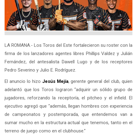
LA ROMANA.- Los Toros del Este fortalecieron su roster con la
firma de los lanzadores agentes libres Phillips Valdez y Julián
Fernández, del antesalista Dawell Lugo y de los receptores
Pedro Severino y Julio E. Rodríguez.
El anuncio lo hizo
Jesús Mejía
, gerente general del club, quien
adelantó que los Toros lograron “adquirir un sólido grupo de
jugadores, reforzando la receptoría, el pitcheo y el infield. El
ejecutivo agregó que “además, llegan hombres con experiencia
de campeonatos y postemporada, que entendemos van a
sumar mucho en la estructura actual que tenemos, tanto en el
terreno de juego como en el clubhouse.”