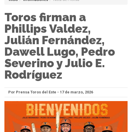
Toros firman a
Phillips Valdez,
Julián Fernández,
Dawell Lugo, Pedro
Severino y Julio E.
Rodríguez
Por Prensa Toros del Este - 17 de marzo, 2026