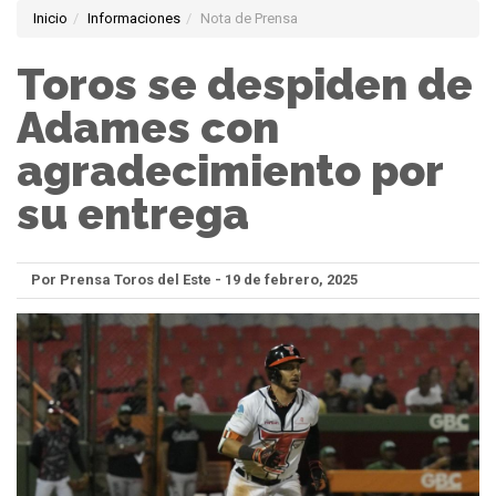
Inicio
Informaciones
Nota de Prensa
Toros se despiden de
Adames con
agradecimiento por
su entrega
Por Prensa Toros del Este - 19 de febrero, 2025