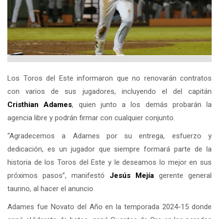
Los Toros del Este informaron que no renovarán contratos
con varios de sus jugadores, incluyendo el del capitán
Cristhian Adames
, quien junto a los demás probarán la
agencia libre y podrán firmar con cualquier conjunto.
“Agradecemos a Adames por su entrega, esfuerzo y
dedicación, es un jugador que siempre formará parte de la
historia de los Toros del Este y le deseamos lo mejor en sus
próximos pasos”, manifestó
Jesús Mejía
gerente general
taurino, al hacer el anuncio
Adames fue Novato del Año en la temporada 2024-15 donde