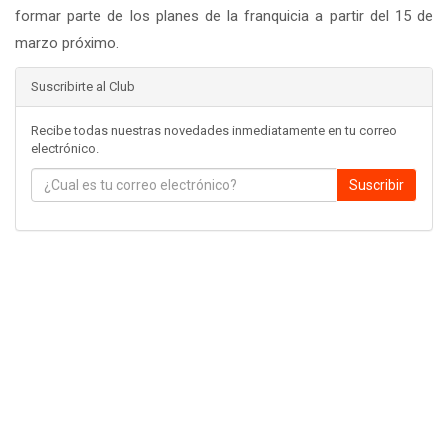
formar parte de los planes de la franquicia a partir del 15 de
marzo próximo.
Suscribirte al Club
Recibe todas nuestras novedades inmediatamente en tu correo
electrónico.
Suscribir