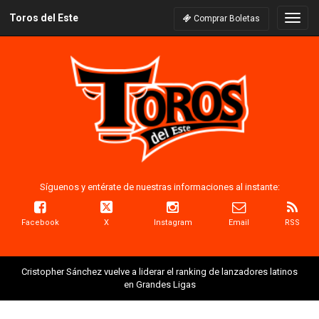
Toros del Este
Naveg
Comprar Boletas
Síguenos y entérate de nuestras informaciones al instante:
Facebook
X
Instagram
Email
RSS
Cristopher Sánchez vuelve a liderar el ranking de lanzadores latinos
en Grandes Ligas