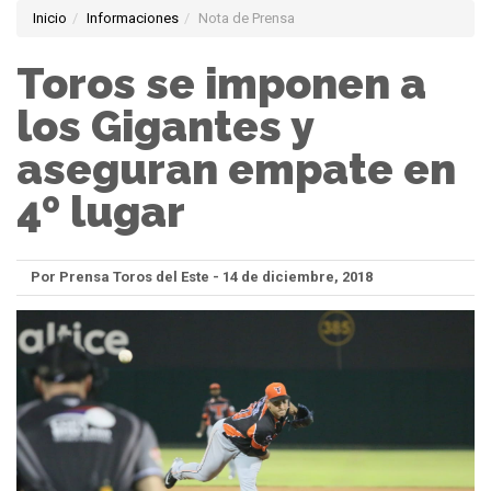
Inicio
Informaciones
Nota de Prensa
Toros se imponen a
los Gigantes y
aseguran empate en
4º lugar
Por Prensa Toros del Este - 14 de diciembre, 2018