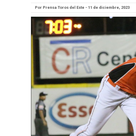
Por Prensa Toros del Este - 11 de diciembre, 2023