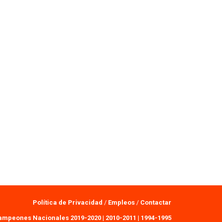
Política de Privacidad
/
Empleos
/
Contactar
ampeones Nacionales 2019-2020
|
2010-2011
|
1994-1995