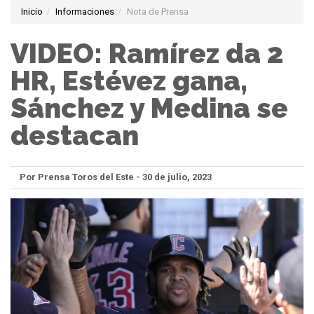
Inicio
Informaciones
Nota de Prensa
VIDEO: Ramírez da 2
HR, Estévez gana,
Sánchez y Medina se
destacan
Por Prensa Toros del Este - 30 de julio, 2023