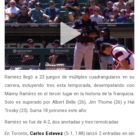
Ramírez llegó a 23 juegos de múltiples cuadrangulares en su
carrera, incluyendo tres esta temporada, desempatando con
Manny Ramírez en el tercer lugar en la historia de la franquicia.
Solo es superado por Albert Belle (26), Jim Thome (26) y Hal
Trosky (25). Suma 18 jonrones este año.
Ramírez se fue de 4-2, dos anotadas y tres remolcadas
En Toronto,
Carlos Estevez
(5-1, 1.88) lanzó 2 entradas en sin