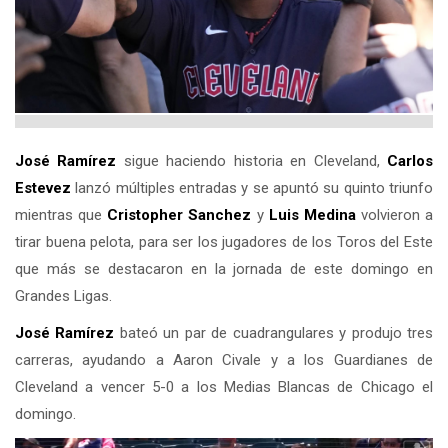
José Ramírez
sigue haciendo historia en Cleveland,
Carlos
Estevez
lanzó múltiples entradas y se apuntó su quinto triunfo
mientras que
Cristopher Sanchez
y
Luis Medina
volvieron a
tirar buena pelota, para ser los jugadores de los Toros del Este
que más se destacaron en la jornada de este domingo en
Grandes Ligas.
José Ramírez
bateó un par de cuadrangulares y produjo tres
carreras, ayudando a Aaron Civale y a los Guardianes de
Cleveland a vencer 5-0 a los Medias Blancas de Chicago el
domingo.