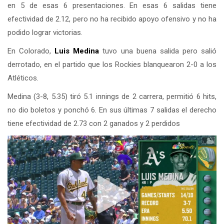
en 5 de esas 6 presentaciones. En esas 6 salidas tiene
efectividad de 2.12, pero no ha recibido apoyo ofensivo y no ha
podido lograr victorias.
En Colorado,
Luis Medina
tuvo una buena salida pero salió
derrotado, en el partido que los Rockies blanquearon 2-0 a los
Atléticos.
Medina (3-8, 5.35) tiró 5.1 innings de 2 carrera, permitió 6 hits,
no dio boletos y ponchó 6. En sus últimas 7 salidas el derecho
tiene efectividad de 2.73 con 2 ganados y 2 perdidos