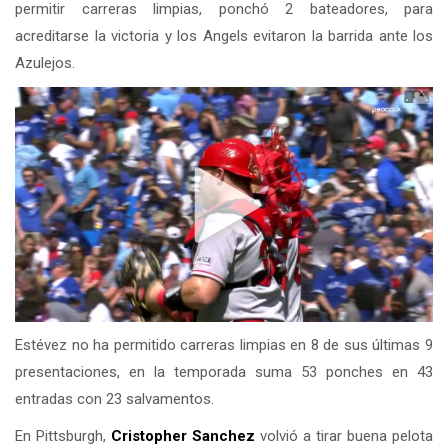
permitir carreras limpias, ponchó 2 bateadores, para
acreditarse la victoria y los Angels evitaron la barrida ante los
Azulejos.
Estévez no ha permitido carreras limpias en 8 de sus últimas 9
presentaciones, en la temporada suma 53 ponches en 43
entradas con 23 salvamentos.
En Pittsburgh,
Cristopher Sanchez
volvió a tirar buena pelota